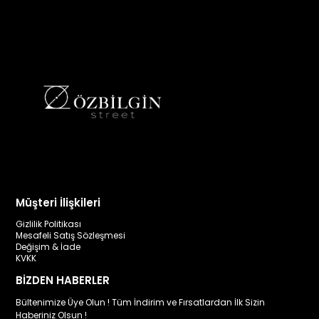
Müşteri İlişkileri
Gizlilik Politikası
Mesafeli Satış Sözleşmesi
Değişim & İade
KVKK
BİZDEN HABERLER
Bültenimize Üye Olun ! Tüm İndirim ve Fırsatlardan İlk Sizin
Haberiniz Olsun !