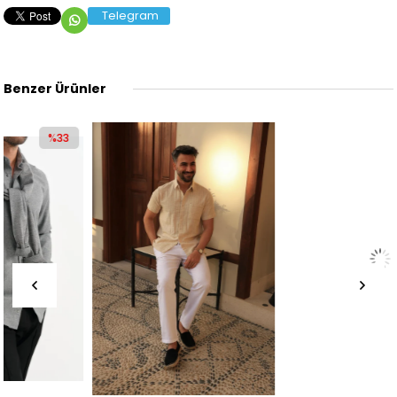
Telegram
Benzer Ürünler