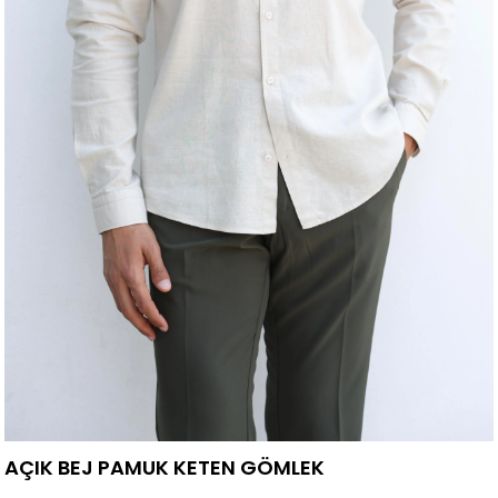
AÇIK BEJ PAMUK KETEN GÖMLEK